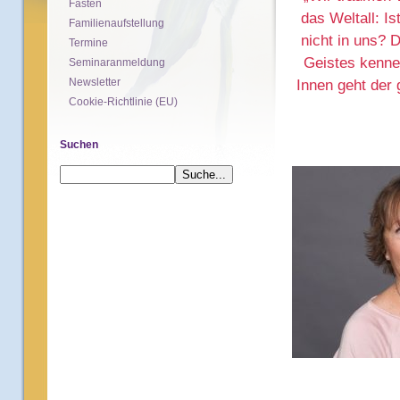
Fasten
das Weltall: Is
Familienaufstellung
nicht in uns? 
Termine
Geistes kenne
Seminaranmeldung
Newsletter
Innen geht der 
Cookie-Richtlinie (EU)
Suchen