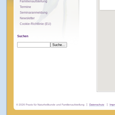
Familienaufstellung
Termine
Seminaranmeldung
Newsletter
Cookie-Richtlinie (EU)
Suchen
© 2026 Praxis für Naturheilkunde und Familienaufstellung
Datenschutz
Imp