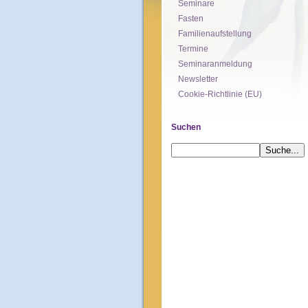
Seminare
Fasten
Familienaufstellung
Termine
Seminaranmeldung
Newsletter
Cookie-Richtlinie (EU)
Suchen