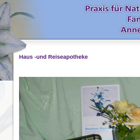
Haus -und Reiseapotheke