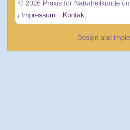
© 2026 Praxis für Naturheilkunde u
Impressum
Kontakt
Design and impl